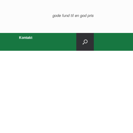
gode fund til en god pris
Kontakt