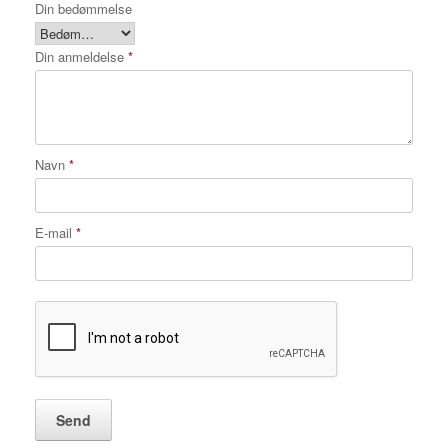
Din bedømmelse
Din anmeldelse
*
Navn
*
E-mail
*