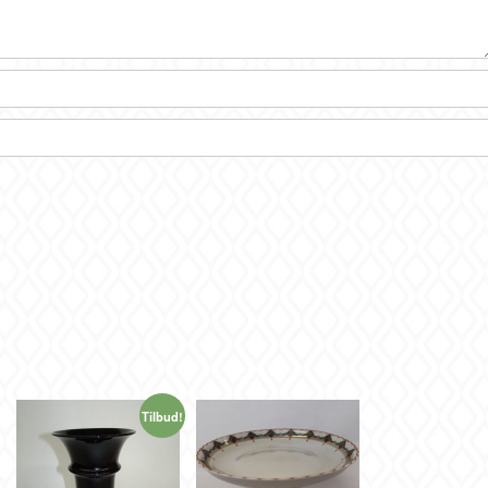
Tilbud!