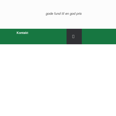
gode fund til en god pris
Kontakt