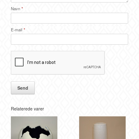
Navn
*
E-mail
*
Relaterede varer