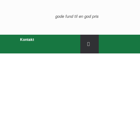
gode fund til en god pris
Kontakt