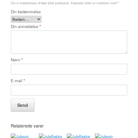
Din e-mailadresse vil ikke blive publiceret.
Krævede felter er markeret med
*
Din bedømmelse
Din anmeldelse
*
Navn
*
E-mail
*
Relaterede varer