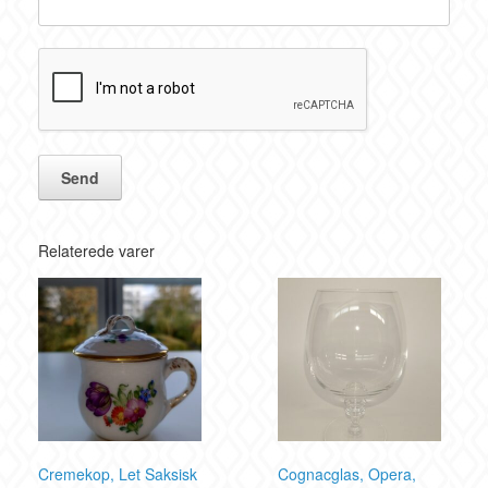
Relaterede varer
Cremekop, Let Saksisk
Cognacglas, Opera,