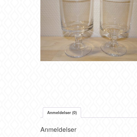
Anmeldelser (0)
Anmeldelser