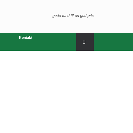
gode fund til en god pris
Kontakt