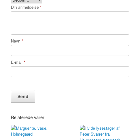
Din anmeldelse
*
Navn
*
E-mail
*
Relaterede varer