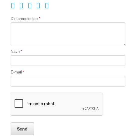
Din anmeldelse
*
Navn
*
E-mail
*