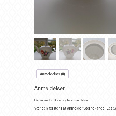
Anmeldelser (0)
Anmeldelser
Der er endnu ikke nogle anmeldelser.
Vær den første til at anmelde “Stor tekande, Let