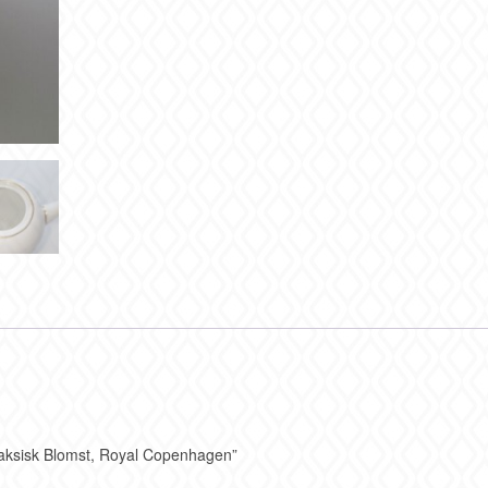
 Saksisk Blomst, Royal Copenhagen”