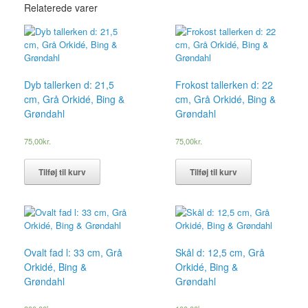
Relaterede varer
Dyb tallerken d: 21,5
Frokost tallerken d: 22
cm, Grå Orkidé, Bing &
cm, Grå Orkidé, Bing &
Grøndahl
Grøndahl
75,00
kr.
75,00
kr.
Tilføj til kurv
Tilføj til kurv
Ovalt fad l: 33 cm, Grå
Skål d: 12,5 cm, Grå
Orkidé, Bing &
Orkidé, Bing &
Grøndahl
Grøndahl