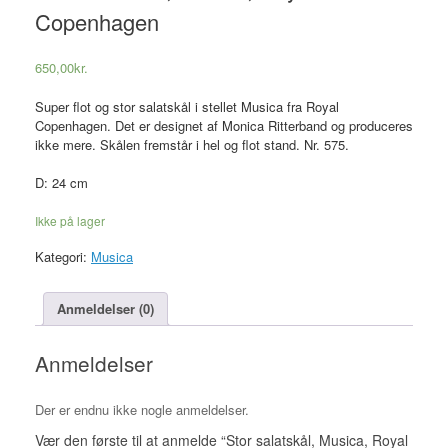
Copenhagen
650,00
kr.
Super flot og stor salatskål i stellet Musica fra Royal
Copenhagen. Det er designet af Monica Ritterband og produceres
ikke mere. Skålen fremstår i hel og flot stand. Nr. 575.
D: 24 cm
Ikke på lager
Kategori:
Musica
Anmeldelser (0)
Anmeldelser
Der er endnu ikke nogle anmeldelser.
Vær den første til at anmelde “Stor salatskål, Musica, Royal