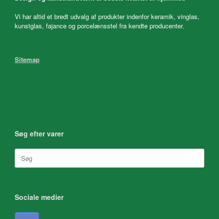
Vi har altid et bredt udvalg af produkter indenfor keramik, vinglas,
kunstglas, fajance og porcelænsstel fra kendte producenter.
Sitemap
Søg efter varer
Søg
efter:
Sociale medier