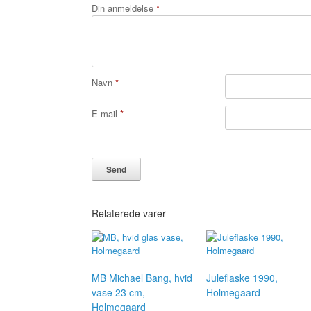
Din anmeldelse
*
Navn
*
E-mail
*
Relaterede varer
MB Michael Bang, hvid
Juleflaske 1990,
vase 23 cm,
Holmegaard
Holmegaard