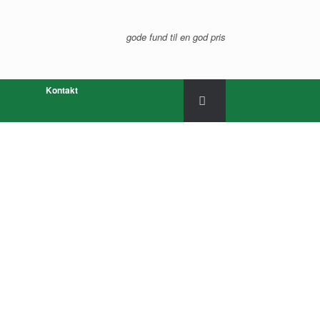
gode fund til en god pris
Kontakt