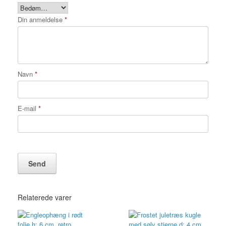
Din anmeldelse
*
Navn
*
E-mail
*
Relaterede varer