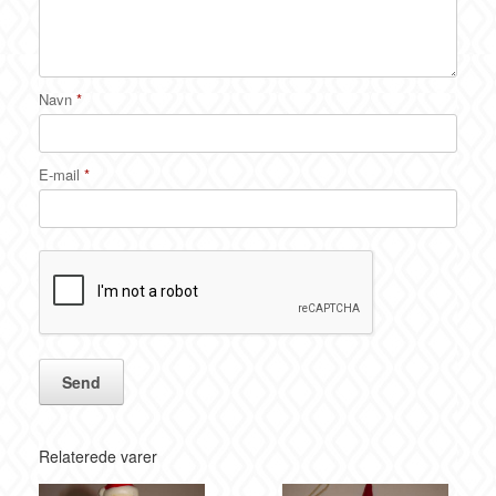
Navn
*
E-mail
*
Relaterede varer