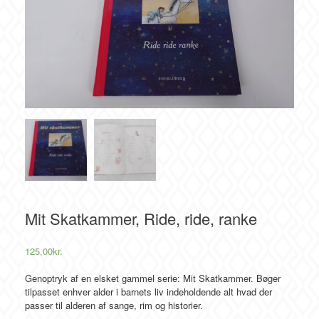
Mit Skatkammer, Ride, ride, ranke
125,00
kr.
Genoptryk af en elsket gammel serie: Mit Skatkammer. Bøger
tilpasset enhver alder i barnets liv indeholdende alt hvad der
passer til alderen af sange, rim og historier.