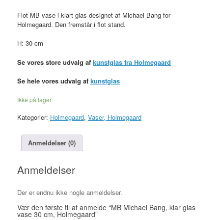
Flot MB vase i klart glas designet af Michael Bang for
Holmegaard. Den fremstår i flot stand.
H: 30 cm
Se vores store udvalg af
kunstglas fra Holmegaard
Se hele vores udvalg af
kunstglas
Ikke på lager
Kategorier:
Holmegaard
,
Vaser, Holmegaard
Anmeldelser (0)
Anmeldelser
Der er endnu ikke nogle anmeldelser.
Vær den første til at anmelde “MB Michael Bang, klar glas
vase 30 cm, Holmegaard”