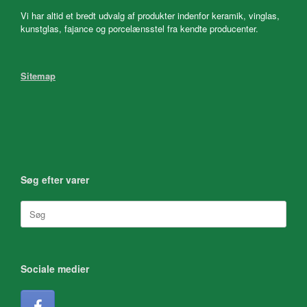
Vi har altid et bredt udvalg af produkter indenfor keramik, vinglas,
kunstglas, fajance og porcelænsstel fra kendte producenter.
Sitemap
Søg efter varer
Søg
efter:
Sociale medier