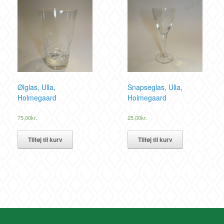
Ølglas, Ulla,
Snapseglas, Ulla,
Holmegaard
Holmegaard
75,00
kr.
25,00
kr.
Tilføj til kurv
Tilføj til kurv