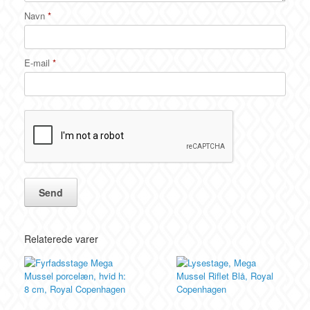
Navn
*
E-mail
*
Relaterede varer