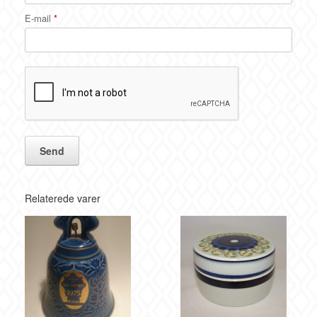
E-mail
*
Relaterede varer