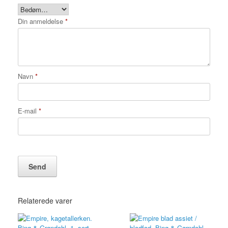
Din anmeldelse
*
Navn
*
E-mail
*
Relaterede varer