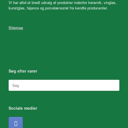
Vi har altid et bredt udvalg af produkter indenfor keramik, vinglas,
kunstglas, fajance og porcelænsstel fra kendte producenter.
Sitemap
Søg efter varer
Søg
efter:
Sociale medier