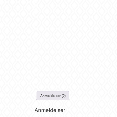
Anmeldelser (0)
Anmeldelser