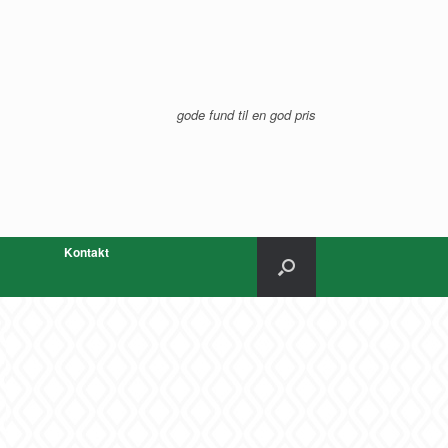
gode fund til en god pris
Kontakt