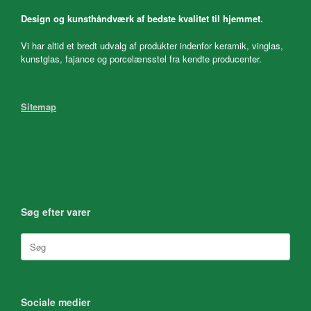
Design og kunsthåndværk af bedste kvalitet til hjemmet.
Vi har altid et bredt udvalg af produkter indenfor keramik, vinglas,
kunstglas, fajance og porcelænsstel fra kendte producenter.
Sitemap
Søg efter varer
Søg
efter:
Sociale medier