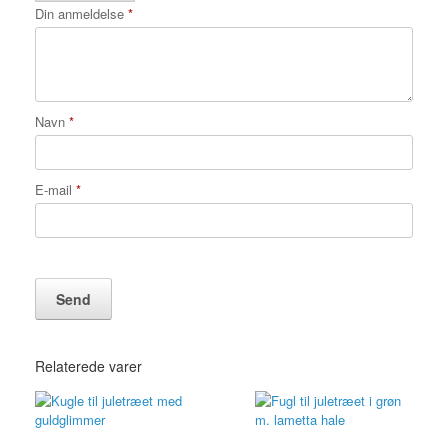
Din anmeldelse
*
Navn
*
E-mail
*
Relaterede varer