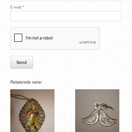
E-mail
*
Relaterede varer