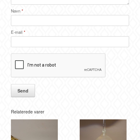
Navn
*
E-mail
*
Relaterede varer