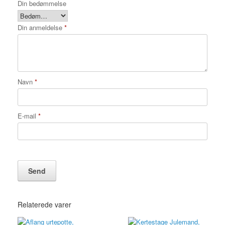
Din bedømmelse
Din anmeldelse
*
Navn
*
E-mail
*
Relaterede varer