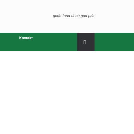
gode fund til en god pris
Kontakt