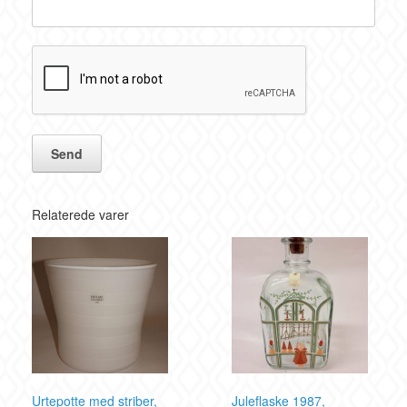
Relaterede varer
Urtepotte med striber,
Juleflaske 1987,