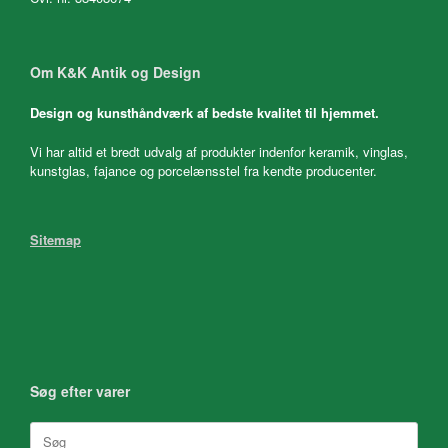
Om K&K Antik og Design
Design og kunsthåndværk af bedste kvalitet til hjemmet.
Vi har altid et bredt udvalg af produkter indenfor keramik, vinglas,
kunstglas, fajance og porcelænsstel fra kendte producenter.
Sitemap
Søg efter varer
Søg