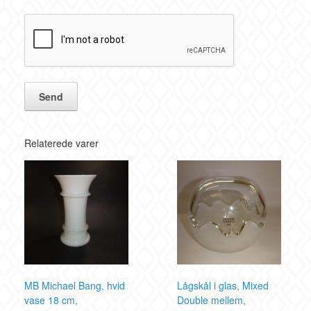
Relaterede varer
MB Michael Bang, hvid
Lågskål i glas, Mixed
vase 18 cm,
Double mellem,