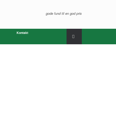
gode fund til en god pris
Kontakt