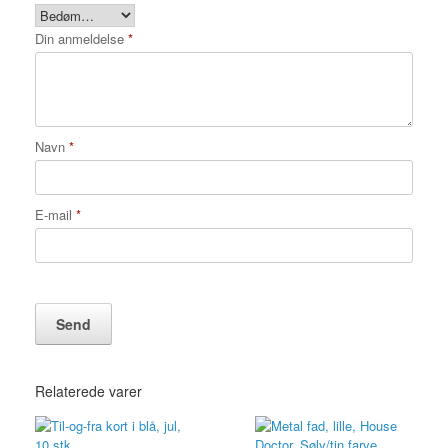
Din anmeldelse
*
Navn
*
E-mail
*
Relaterede varer