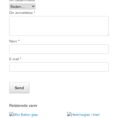
Din anmeldelse
*
Navn
*
E-mail
*
Relaterede varer