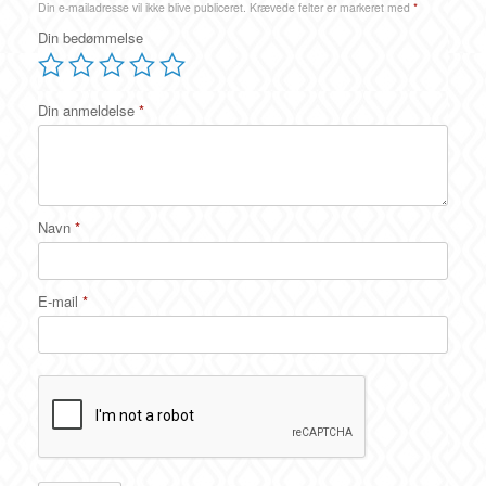
Din e-mailadresse vil ikke blive publiceret.
Krævede felter er markeret med
*
Din bedømmelse
Din anmeldelse
*
Navn
*
E-mail
*