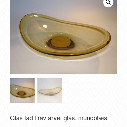
Glas fad i ravfarvet glas, mundblæst