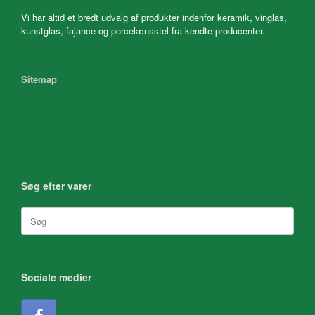
Vi har altid et bredt udvalg af produkter indenfor keramik, vinglas,
kunstglas, fajance og porcelænsstel fra kendte producenter.
Sitemap
Søg efter varer
Søg
efter:
Sociale medier